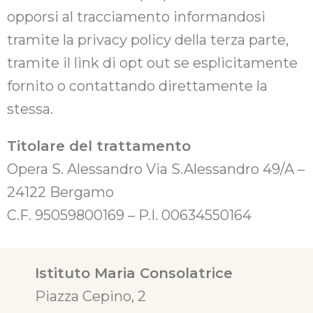
opporsi al tracciamento informandosi
tramite la privacy policy della terza parte,
tramite il link di opt out se esplicitamente
fornito o contattando direttamente la
stessa.
Titolare del trattamento
Opera S. Alessandro Via S.Alessandro 49/A –
24122 Bergamo
C.F. 95059800169 – P.I. 00634550164
Istituto Maria Consolatrice
Piazza Cepino, 2