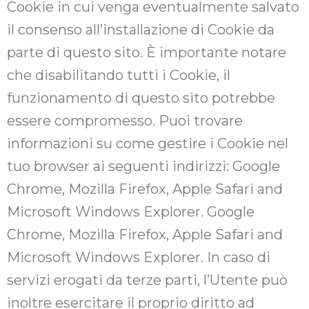
Cookie in cui venga eventualmente salvato
il consenso all’installazione di Cookie da
parte di questo sito. È importante notare
che disabilitando tutti i Cookie, il
funzionamento di questo sito potrebbe
essere compromesso. Puoi trovare
informazioni su come gestire i Cookie nel
tuo browser ai seguenti indirizzi: Google
Chrome, Mozilla Firefox, Apple Safari and
Microsoft Windows Explorer. Google
Chrome, Mozilla Firefox, Apple Safari and
Microsoft Windows Explorer. In caso di
servizi erogati da terze parti, l’Utente può
inoltre esercitare il proprio diritto ad