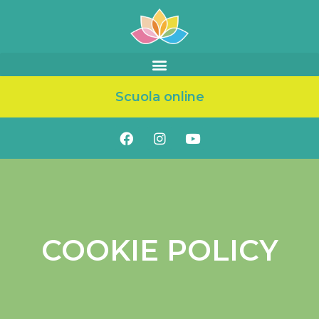
Scuola online
COOKIE POLICY