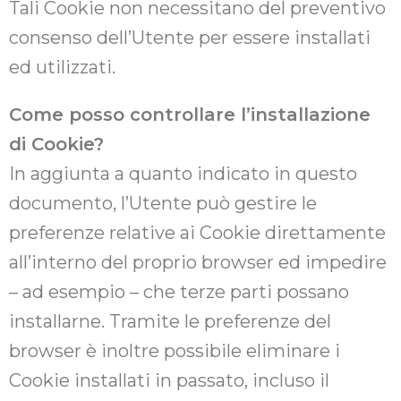
Tali Cookie non necessitano del preventivo
consenso dell’Utente per essere installati
ed utilizzati.
Come posso controllare l’installazione
di Cookie?
In aggiunta a quanto indicato in questo
documento, l’Utente può gestire le
preferenze relative ai Cookie direttamente
all’interno del proprio browser ed impedire
– ad esempio – che terze parti possano
installarne. Tramite le preferenze del
browser è inoltre possibile eliminare i
Cookie installati in passato, incluso il