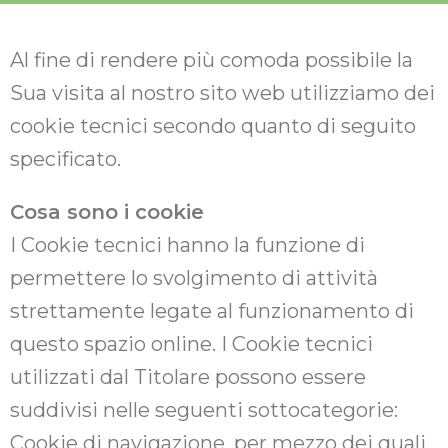
Al fine di rendere più comoda possibile la
Sua visita al nostro sito web utilizziamo dei
cookie tecnici secondo quanto di seguito
specificato.
Cosa sono i cookie
I Cookie tecnici hanno la funzione di
permettere lo svolgimento di attività
strettamente legate al funzionamento di
questo spazio online. I Cookie tecnici
utilizzati dal Titolare possono essere
suddivisi nelle seguenti sottocategorie:
Cookie di navigazione, per mezzo dei quali