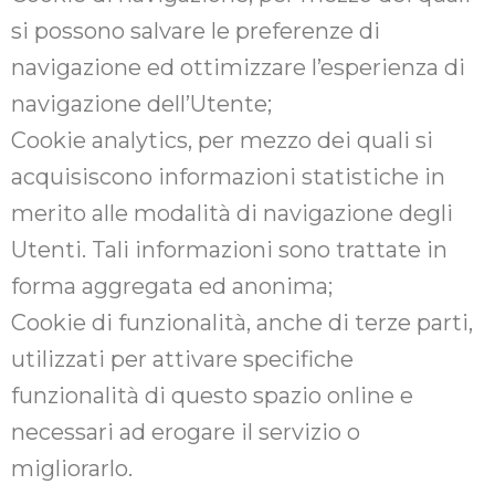
si possono salvare le preferenze di
navigazione ed ottimizzare l’esperienza di
navigazione dell’Utente;
Cookie analytics, per mezzo dei quali si
acquisiscono informazioni statistiche in
merito alle modalità di navigazione degli
Utenti. Tali informazioni sono trattate in
forma aggregata ed anonima;
Cookie di funzionalità, anche di terze parti,
utilizzati per attivare specifiche
funzionalità di questo spazio online e
necessari ad erogare il servizio o
migliorarlo.