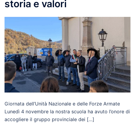
storia e valori
Giornata dell’Unità Nazionale e delle Forze Armate
Lunedì 4 novembre la nostra scuola ha avuto l’onore di
accogliere il gruppo provinciale dei […]