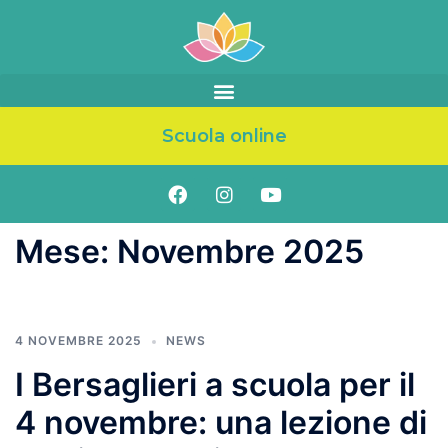
Scuola online
Mese:
Novembre 2025
4 NOVEMBRE 2025
NEWS
I Bersaglieri a scuola per il
4 novembre: una lezione di