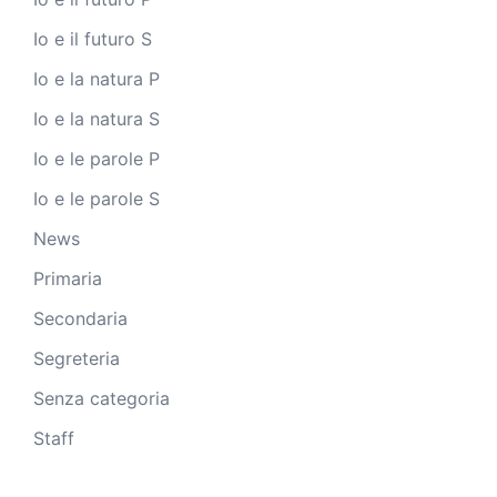
Io e il futuro S
Io e la natura P
Io e la natura S
Io e le parole P
Io e le parole S
News
Primaria
Secondaria
Segreteria
Senza categoria
Staff