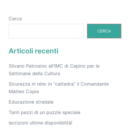
Cerca
CERCA
Articoli recenti
Silvano Petrosino all’IMC di Cepino per le
Settimane della Cultura
Sicurezza in rete: in “cattedra” il Comandante
Matteo Copia
Educazione stradale
Tanti pezzi di un puzzle speciale
Iscrizioni ultime disponibilità!