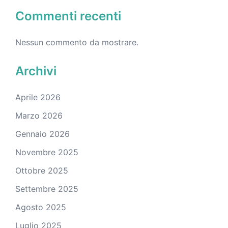
Commenti recenti
Nessun commento da mostrare.
Archivi
Aprile 2026
Marzo 2026
Gennaio 2026
Novembre 2025
Ottobre 2025
Settembre 2025
Agosto 2025
Luglio 2025