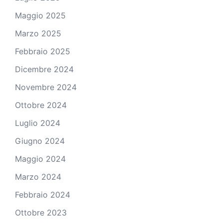
Maggio 2025
Marzo 2025
Febbraio 2025
Dicembre 2024
Novembre 2024
Ottobre 2024
Luglio 2024
Giugno 2024
Maggio 2024
Marzo 2024
Febbraio 2024
Ottobre 2023