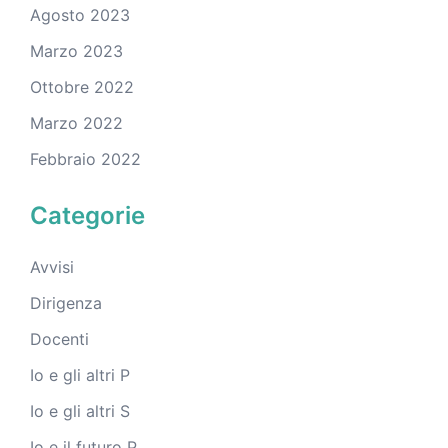
Agosto 2023
Marzo 2023
Ottobre 2022
Marzo 2022
Febbraio 2022
Categorie
Avvisi
Dirigenza
Docenti
Io e gli altri P
Io e gli altri S
Io e il futuro P