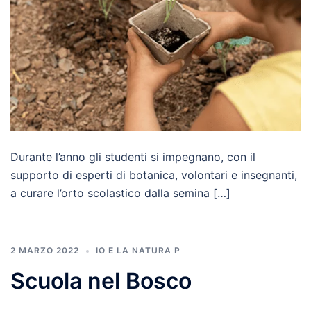
Durante l’anno gli studenti si impegnano, con il
supporto di esperti di botanica, volontari e insegnanti,
a curare l’orto scolastico dalla semina […]
2 MARZO 2022
IO E LA NATURA P
Scuola nel Bosco