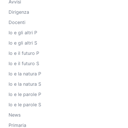
Avvisi
Dirigenza
Docenti
Io e gli altri P
Io e gli altri S
Io e il futuro P
Io e il futuro S
Io e la natura P
Io e la natura S
Io e le parole P
Io e le parole S
News
Primaria