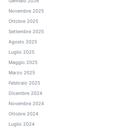
Gennaio 2026
Novembre 2025
Ottobre 2025
Settembre 2025
Agosto 2025
Luglio 2025
Maggio 2025
Marzo 2025
Febbraio 2025
Dicembre 2024
Novembre 2024
Ottobre 2024
Luglio 2024