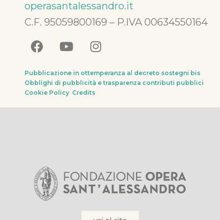
operasantalessandro.it
C.F. 95059800169 – P.IVA 00634550164
Pubblicazione in ottemperanza al decreto sostegni bis
Obblighi di pubblicità e trasparenza contributi pubblici
Cookie Policy
Credits