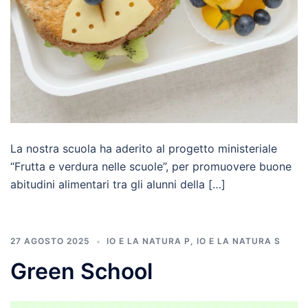
La nostra scuola ha aderito al progetto ministeriale
“Frutta e verdura nelle scuole”, per promuovere buone
abitudini alimentari tra gli alunni della […]
27 AGOSTO 2025
IO E LA NATURA P
,
IO E LA NATURA S
Green School