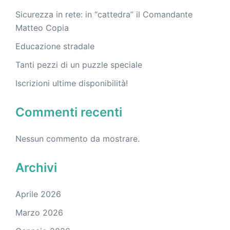
Sicurezza in rete: in “cattedra” il Comandante
Matteo Copia
Educazione stradale
Tanti pezzi di un puzzle speciale
Iscrizioni ultime disponibilità!
Commenti recenti
Nessun commento da mostrare.
Archivi
Aprile 2026
Marzo 2026