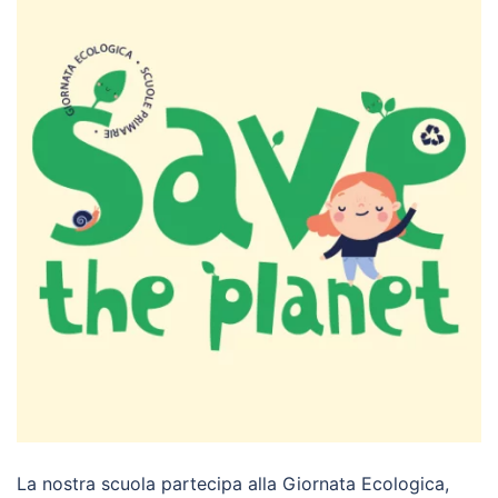
La nostra scuola partecipa alla Giornata Ecologica,