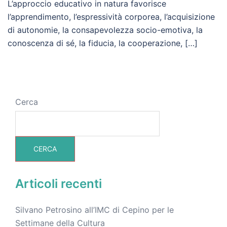
L’approccio educativo in natura favorisce
l’apprendimento, l’espressività corporea, l’acquisizione
di autonomie, la consapevolezza socio-emotiva, la
conoscenza di sé, la fiducia, la cooperazione, […]
Cerca
CERCA
Articoli recenti
Silvano Petrosino all’IMC di Cepino per le
Settimane della Cultura