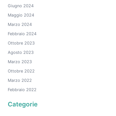
Giugno 2024
Maggio 2024
Marzo 2024
Febbraio 2024
Ottobre 2023
Agosto 2023
Marzo 2023
Ottobre 2022
Marzo 2022
Febbraio 2022
Categorie