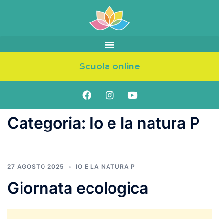
Scuola online
Categoria:
Io e la natura P
27 AGOSTO 2025
IO E LA NATURA P
Giornata ecologica