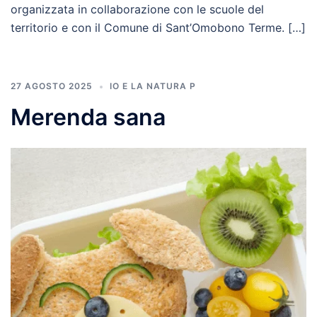
organizzata in collaborazione con le scuole del
territorio e con il Comune di Sant’Omobono Terme. […]
27 AGOSTO 2025
IO E LA NATURA P
Merenda sana