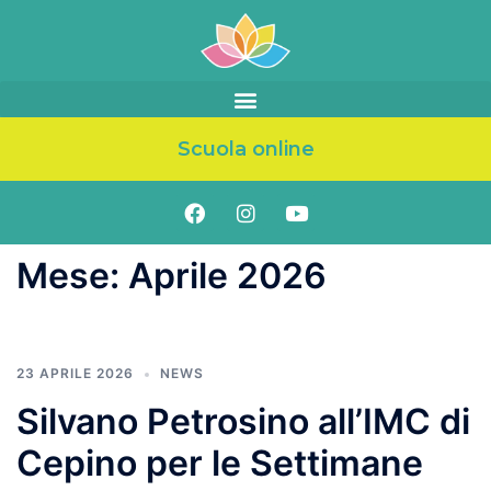
Scuola online
Mese:
Aprile 2026
23 APRILE 2026
NEWS
Silvano Petrosino all’IMC di
Cepino per le Settimane