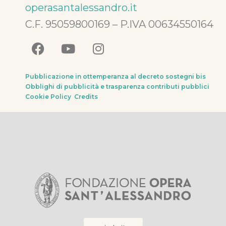
operasantalessandro.it
C.F. 95059800169 – P.IVA 00634550164
Pubblicazione in ottemperanza al decreto sostegni bis
Obblighi di pubblicità e trasparenza contributi pubblici
Cookie Policy
Credits