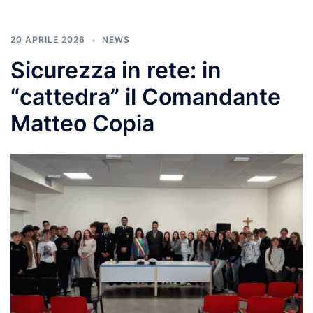
20 APRILE 2026
NEWS
Sicurezza in rete: in
“cattedra” il Comandante
Matteo Copia