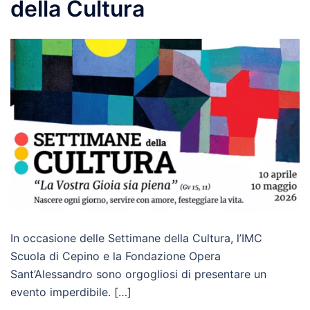
della Cultura
In occasione delle Settimane della Cultura, l’IMC
Scuola di Cepino e la Fondazione Opera
Sant’Alessandro sono orgogliosi di presentare un
evento imperdibile. […]