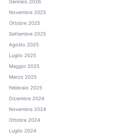
Gennaio 2026
Novembre 2025
Ottobre 2025
Settembre 2025
Agosto 2025
Luglio 2025
Maggio 2025
Marzo 2025
Febbraio 2025
Dicembre 2024
Novembre 2024
Ottobre 2024
Luglio 2024