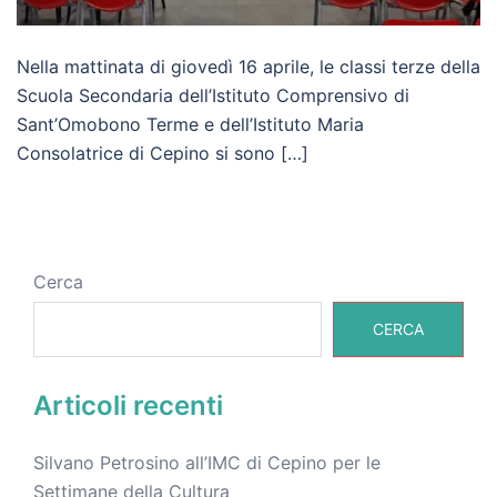
Nella mattinata di giovedì 16 aprile, le classi terze della
Scuola Secondaria dell’Istituto Comprensivo di
Sant’Omobono Terme e dell’Istituto Maria
Consolatrice di Cepino si sono […]
Cerca
CERCA
Articoli recenti
Silvano Petrosino all’IMC di Cepino per le
Settimane della Cultura