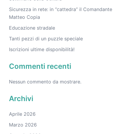
Sicurezza in rete: in “cattedra” il Comandante
Matteo Copia
Educazione stradale
Tanti pezzi di un puzzle speciale
Iscrizioni ultime disponibilità!
Commenti recenti
Nessun commento da mostrare.
Archivi
Aprile 2026
Marzo 2026