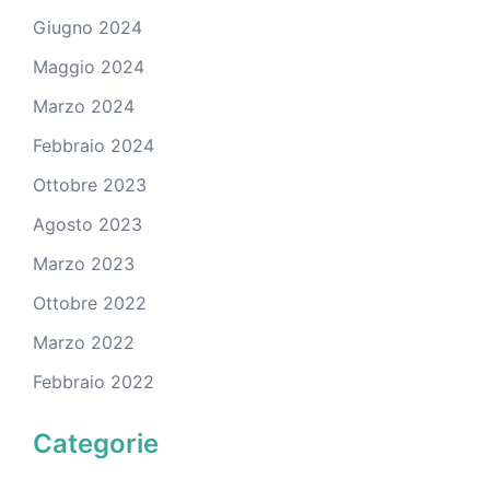
Giugno 2024
Maggio 2024
Marzo 2024
Febbraio 2024
Ottobre 2023
Agosto 2023
Marzo 2023
Ottobre 2022
Marzo 2022
Febbraio 2022
Categorie