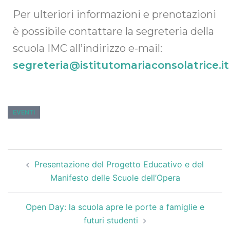
Per ulteriori informazioni e prenotazioni
è possibile contattare la segreteria della
scuola IMC all’indirizzo e-mail:
segreteria@istitutomariaconsolatrice.it
EVENTI
Presentazione del Progetto Educativo e del
Manifesto delle Scuole dell’Opera
Open Day: la scuola apre le porte a famiglie e
futuri studenti​