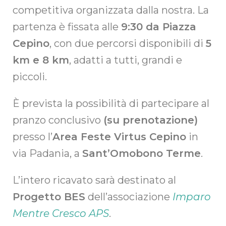
competitiva organizzata dalla nostra. La
partenza è fissata alle
9:30 da Piazza
Cepino
, con due percorsi disponibili di
5
km e 8 km
, adatti a tutti, grandi e
piccoli.
È prevista la possibilità di partecipare al
pranzo conclusivo
(su prenotazione)
presso l’
Area Feste Virtus Cepino
in
via Padania, a
Sant’Omobono Terme
.
L’intero ricavato sarà destinato al
Progetto BES
dell’associazione
Imparo
Mentre Cresco APS
.