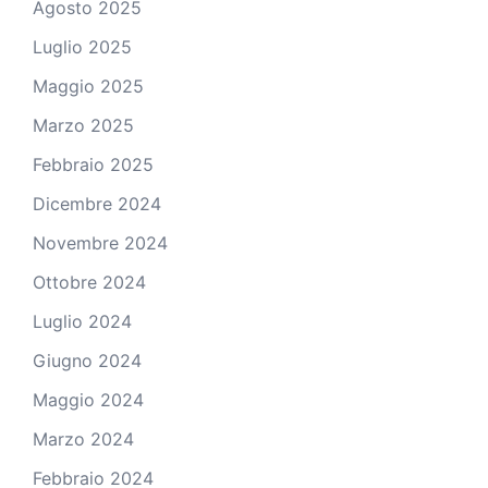
Agosto 2025
Luglio 2025
Maggio 2025
Marzo 2025
Febbraio 2025
Dicembre 2024
Novembre 2024
Ottobre 2024
Luglio 2024
Giugno 2024
Maggio 2024
Marzo 2024
Febbraio 2024