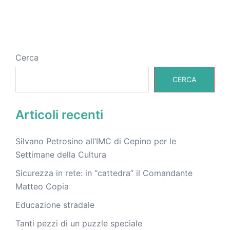
Cerca
CERCA
Articoli recenti
Silvano Petrosino all’IMC di Cepino per le
Settimane della Cultura
Sicurezza in rete: in “cattedra” il Comandante
Matteo Copia
Educazione stradale
Tanti pezzi di un puzzle speciale