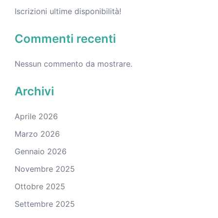
Iscrizioni ultime disponibilità!
Commenti recenti
Nessun commento da mostrare.
Archivi
Aprile 2026
Marzo 2026
Gennaio 2026
Novembre 2025
Ottobre 2025
Settembre 2025