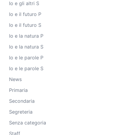
Io e gli altri S
Io e il futuro P
Io e il futuro S
Io e la natura P
Io e la natura S
Io e le parole P
Io e le parole S
News
Primaria
Secondaria
Segreteria
Senza categoria
Staff