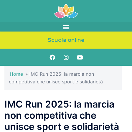
Scuola online
Home
»
IMC Run 2025: la marcia non
competitiva che unisce sport e solidarietà
IMC Run 2025: la marcia
non competitiva che
unisce sport e solidarietà