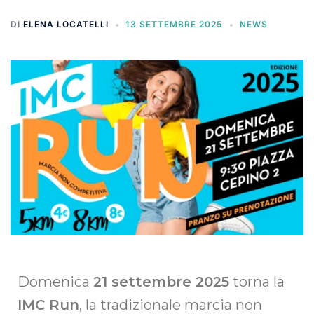
DI
ELENA LOCATELLI
13 SETTEMBRE 2025
NEWS
Domenica
21 settembre 2025
torna la
IMC Run
, la tradizionale marcia non