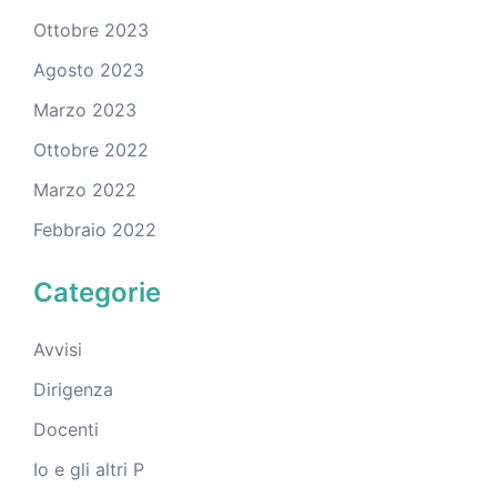
Ottobre 2023
Agosto 2023
Marzo 2023
Ottobre 2022
Marzo 2022
Febbraio 2022
Categorie
Avvisi
Dirigenza
Docenti
Io e gli altri P