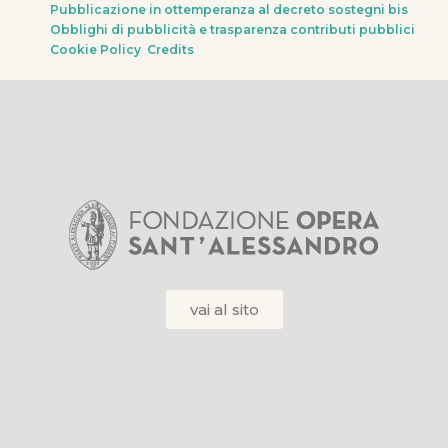
Pubblicazione in ottemperanza al decreto sostegni bis
Obblighi di pubblicità e trasparenza contributi pubblici
Cookie Policy
Credits
vai al sito