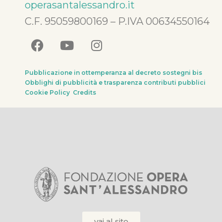
operasantalessandro.it
C.F. 95059800169 – P.IVA 00634550164
Pubblicazione in ottemperanza al decreto sostegni bis
Obblighi di pubblicità e trasparenza contributi pubblici
Cookie Policy
Credits
vai al sito