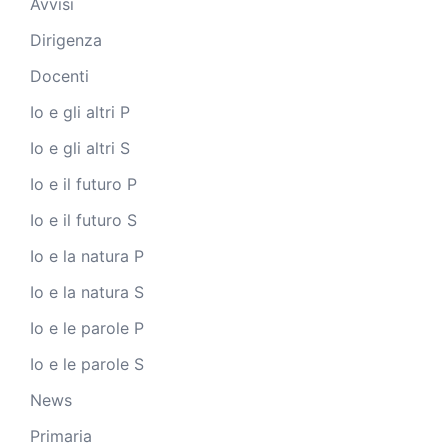
Avvisi
Dirigenza
Docenti
Io e gli altri P
Io e gli altri S
Io e il futuro P
Io e il futuro S
Io e la natura P
Io e la natura S
Io e le parole P
Io e le parole S
News
Primaria