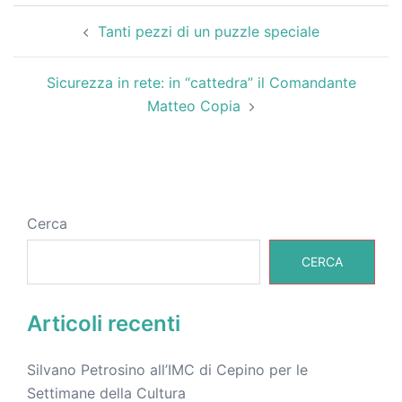
Tanti pezzi di un puzzle speciale
Sicurezza in rete: in “cattedra” il Comandante
Matteo Copia
Cerca
CERCA
Articoli recenti
Silvano Petrosino all’IMC di Cepino per le
Settimane della Cultura