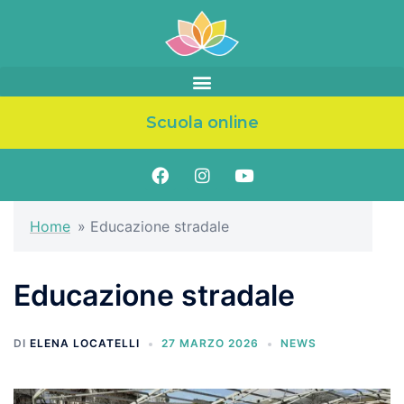
Scuola online
Home
»
Educazione stradale
Educazione stradale
DI
ELENA LOCATELLI
27 MARZO 2026
NEWS