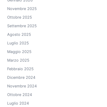
Novembre 2025
Ottobre 2025
Settembre 2025
Agosto 2025
Luglio 2025
Maggio 2025
Marzo 2025
Febbraio 2025
Dicembre 2024
Novembre 2024
Ottobre 2024
Luglio 2024