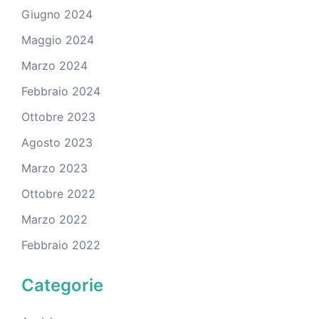
Giugno 2024
Maggio 2024
Marzo 2024
Febbraio 2024
Ottobre 2023
Agosto 2023
Marzo 2023
Ottobre 2022
Marzo 2022
Febbraio 2022
Categorie