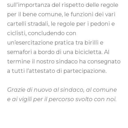
sull’importanza del rispetto delle regole
per il bene comune, le funzioni dei vari
cartelli stradali, le regole per i pedoni e
ciclisti, concludendo con
un’esercitazione pratica tra birilli e
semafori a bordo di una bicicletta. Al
termine il nostro sindaco ha consegnato
a tutti l’attestato di partecipazione.
Grazie di nuovo al sindaco, al comune
e ai vigili per il percorso svolto con noi.