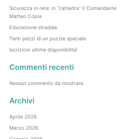
Sicurezza in rete: in “cattedra” il Comandante
Matteo Copia
Educazione stradale
Tanti pezzi di un puzzle speciale
Iscrizioni ultime disponibilità!
Commenti recenti
Nessun commento da mostrare.
Archivi
Aprile 2026
Marzo 2026
Gennaio 2026