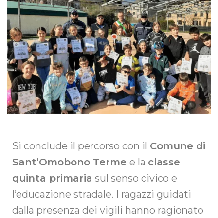
Si conclude il percorso con il
Comune di
Sant’Omobono Terme
e la
classe
quinta primaria
sul senso civico e
l’educazione stradale. I ragazzi guidati
dalla presenza dei vigili hanno ragionato