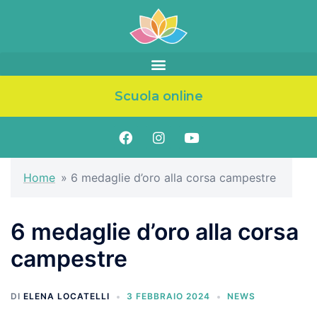
Scuola online
Home
»
6 medaglie d’oro alla corsa campestre
6 medaglie d’oro alla corsa
campestre
DI
ELENA LOCATELLI
3 FEBBRAIO 2024
NEWS