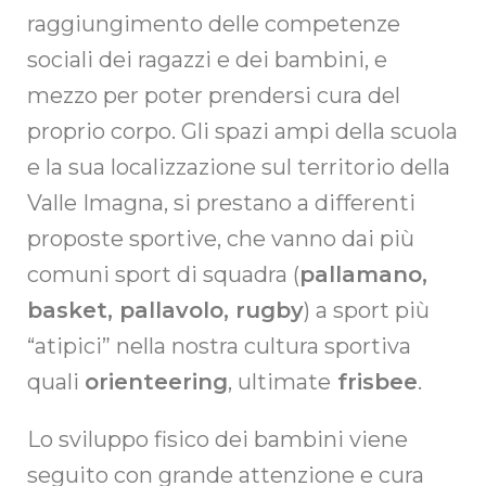
raggiungimento delle competenze
sociali dei ragazzi e dei bambini, e
mezzo per poter prendersi cura del
proprio corpo. Gli spazi ampi della scuola
e la sua localizzazione sul territorio della
Valle Imagna, si prestano a differenti
proposte sportive, che vanno dai più
comuni sport di squadra (
pallamano,
basket, pallavolo, rugby
) a sport più
“atipici” nella nostra cultura sportiva
quali
orienteering
, ultimate
frisbee
.
Lo sviluppo fisico dei bambini viene
seguito con grande attenzione e cura