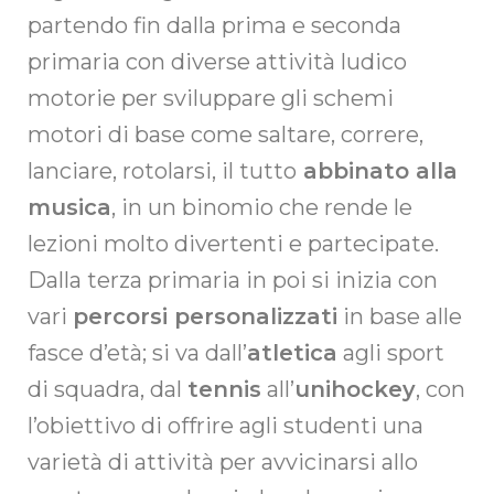
partendo fin dalla prima e seconda
primaria con diverse attività ludico
motorie per sviluppare gli schemi
motori di base come saltare, correre,
lanciare, rotolarsi, il tutto
abbinato alla
musica
, in un binomio che rende le
lezioni molto divertenti e partecipate.
Dalla terza primaria in poi si inizia con
vari
percorsi personalizzati
in base alle
fasce d’età; si va dall’
atletica
agli sport
di squadra, dal
tennis
all’
unihockey
, con
l’obiettivo di offrire agli studenti una
varietà di attività per avvicinarsi allo