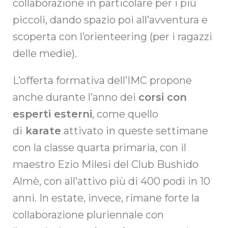
collaborazione in particolare per i più
piccoli, dando spazio poi all’avventura e
scoperta con l’orienteering (per i ragazzi
delle medie).
L’offerta formativa dell’IMC propone
anche durante l’anno dei
corsi con
esperti esterni
, come quello
di
karate
attivato in queste settimane
con la classe quarta primaria, con il
maestro Ezio Milesi del Club Bushido
Almè, con all’attivo più di 400 podi in 10
anni. In estate, invece, rimane forte la
collaborazione pluriennale con