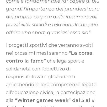
come è fondamentale far capire ai più
grandi l’importanza del prendersi cura
del proprio corpo e delle innumerevoli
possibilità sociali e relazionali che può
offrire uno sport, qualsiasi esso sia”.
I progetti sportivi che verranno svolti
nei prossimi mesi saranno
“La corsa
contro la fame”
che lega sport e
solidarietà con l’obiettivo di
responsabilizzare gli studenti
arricchendo le loro competenze legate
all’educazione civica, la partecipazione
alla
“Winter games week” dal 5 al 9