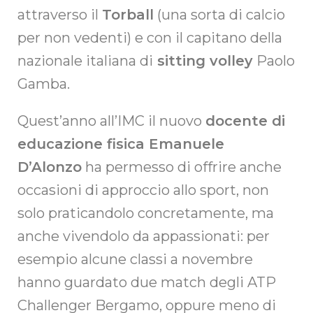
attraverso il
Torball
(una sorta di calcio
per non vedenti) e con il capitano della
nazionale italiana di
sitting volley
Paolo
Gamba.
Quest’anno all’IMC il nuovo
docente di
educazione fisica Emanuele
D’Alonzo
ha permesso di offrire anche
occasioni di approccio allo sport, non
solo praticandolo concretamente, ma
anche vivendolo da appassionati: per
esempio alcune classi a novembre
hanno guardato due match degli ATP
Challenger Bergamo, oppure meno di