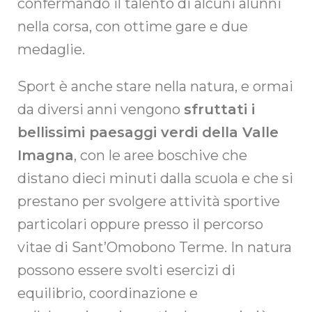
confermando il talento di alcuni alunni
nella corsa, con ottime gare e due
medaglie.
Sport è anche stare nella natura, e ormai
da diversi anni vengono
sfruttati i
bellissimi paesaggi verdi della Valle
Imagna
, con le aree boschive che
distano dieci minuti dalla scuola e che si
prestano per svolgere attività sportive
particolari oppure presso il percorso
vitae di Sant’Omobono Terme. In natura
possono essere svolti esercizi di
equilibrio, coordinazione e