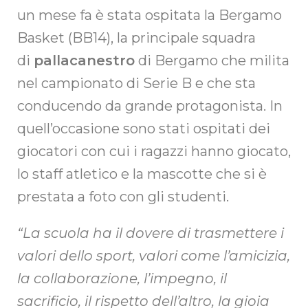
un mese fa è stata ospitata la Bergamo
Basket (BB14), la principale squadra
di
pallacanestro
di Bergamo che milita
nel campionato di Serie B e che sta
conducendo da grande protagonista. In
quell’occasione sono stati ospitati dei
giocatori con cui i ragazzi hanno giocato,
lo staff atletico e la mascotte che si è
prestata a foto con gli studenti.
“La scuola ha il dovere di trasmettere i
valori dello sport, valori come l’amicizia,
la collaborazione, l’impegno, il
sacrificio, il rispetto dell’altro, la gioia