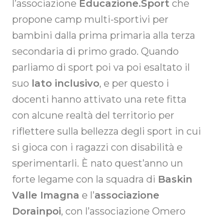
l’associazione
Educazione.Sport
che
propone camp multi-sportivi per
bambini dalla prima primaria alla terza
secondaria di primo grado. Quando
parliamo di sport poi va poi esaltato il
suo
lato inclusivo
, e per questo i
docenti hanno attivato una rete fitta
con alcune realtà del territorio per
riflettere sulla bellezza degli sport in cui
si gioca con i ragazzi con disabilità e
sperimentarli. È nato quest’anno un
forte legame con la squadra di
Baskin
Valle Imagna
e l’
associazione
Dorainpoi
, con l’associazione Omero