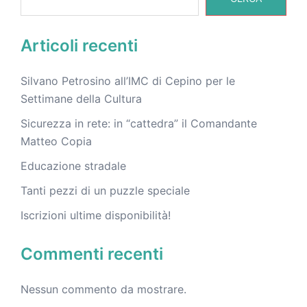
Articoli recenti
Silvano Petrosino all’IMC di Cepino per le
Settimane della Cultura
Sicurezza in rete: in “cattedra” il Comandante
Matteo Copia
Educazione stradale
Tanti pezzi di un puzzle speciale
Iscrizioni ultime disponibilità!
Commenti recenti
Nessun commento da mostrare.