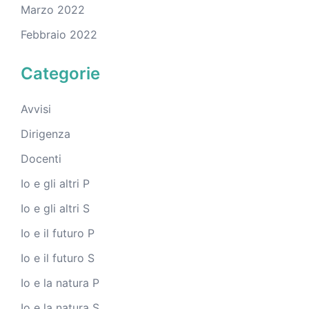
Marzo 2022
Febbraio 2022
Categorie
Avvisi
Dirigenza
Docenti
Io e gli altri P
Io e gli altri S
Io e il futuro P
Io e il futuro S
Io e la natura P
Io e la natura S