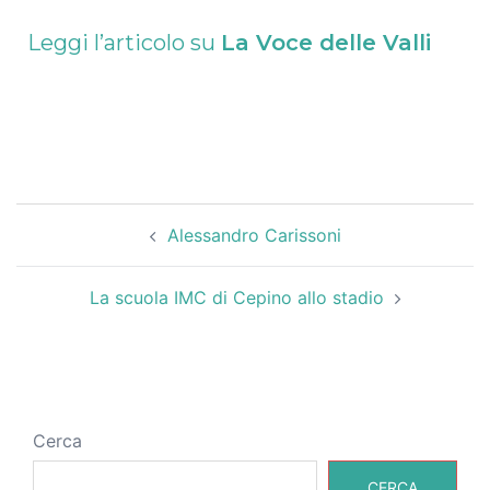
Leggi l’articolo su
La Voce delle Valli
Alessandro Carissoni
La scuola IMC di Cepino allo stadio
Cerca
CERCA