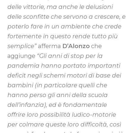
delle vittorie, ma anche le delusioni
delle sconfitte che servono a crescere, e
poterlo fare in un ambiente che crede
fortemente in questo rende tutto più
semplice”
afferma
D’Alonzo
che
aggiunge
“Gli anni di stop per la
pandemia hanno portato importanti
deficit negli schemi motori di base dei
bambini (in particolare quelli che
hanno perso gli anni della scuola
dell’infanzia), ed è fondamentale
offrire loro possibilità ludico-motorie
per colmare queste loro difficoltà, così