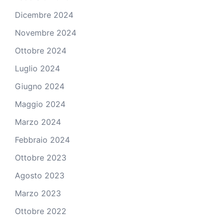
Dicembre 2024
Novembre 2024
Ottobre 2024
Luglio 2024
Giugno 2024
Maggio 2024
Marzo 2024
Febbraio 2024
Ottobre 2023
Agosto 2023
Marzo 2023
Ottobre 2022