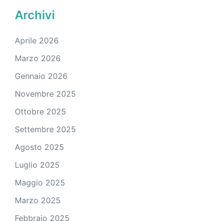
Archivi
Aprile 2026
Marzo 2026
Gennaio 2026
Novembre 2025
Ottobre 2025
Settembre 2025
Agosto 2025
Luglio 2025
Maggio 2025
Marzo 2025
Febbraio 2025