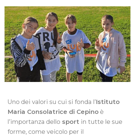
Uno dei valori su cui si fonda l’
Istituto
Maria Consolatrice di Cepino
è
l’importanza dello
sport
in tutte le sue
forme, come veicolo per il