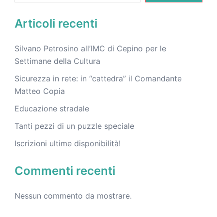
Articoli recenti
Silvano Petrosino all’IMC di Cepino per le
Settimane della Cultura
Sicurezza in rete: in “cattedra” il Comandante
Matteo Copia
Educazione stradale
Tanti pezzi di un puzzle speciale
Iscrizioni ultime disponibilità!
Commenti recenti
Nessun commento da mostrare.