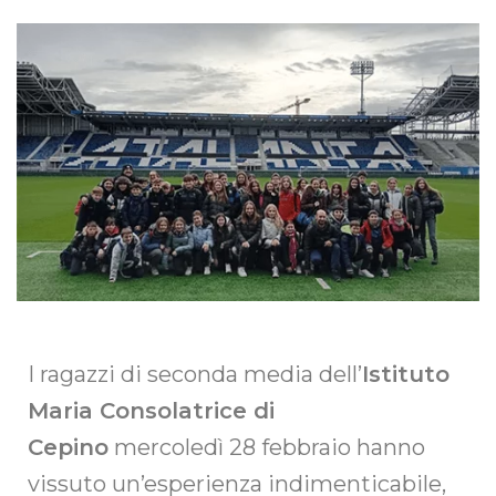
I ragazzi di seconda media dell’
Istituto
Maria Consolatrice di
Cepino
mercoledì 28 febbraio hanno
vissuto un’esperienza indimenticabile,