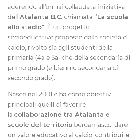
aderendo all’ormai collaudata iniziativa
dell’
Atalanta B.C.
chiamata
“La scuola
allo stadio”
. È un progetto
socioeducativo proposto dalla società di
calcio, rivolto sia agli studenti della
primaria (4a e 5a) che della secondaria di
primo grado (e biennio secondaria di
secondo grado).
Nasce nel 2001 e ha come obiettivi
principali quelli di favorire
la
collaborazione tra Atalanta e
scuole del territorio
bergamasco, dare
un valore educativo al calcio, contribuire