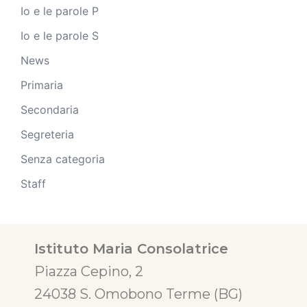
Io e le parole P
Io e le parole S
News
Primaria
Secondaria
Segreteria
Senza categoria
Staff
Istituto Maria Consolatrice
Piazza Cepino, 2
24038 S. Omobono Terme (BG)