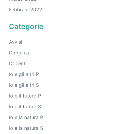
Febbraio 2022
Categorie
Avvisi
Dirigenza
Docenti
Io e gli altri P
Io e gli altri S
Io e il futuro P
Io e il futuro S
Io e la natura P
Io e la natura S