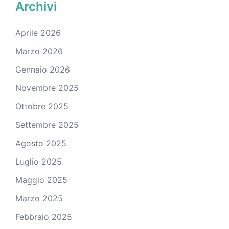
Archivi
Aprile 2026
Marzo 2026
Gennaio 2026
Novembre 2025
Ottobre 2025
Settembre 2025
Agosto 2025
Luglio 2025
Maggio 2025
Marzo 2025
Febbraio 2025