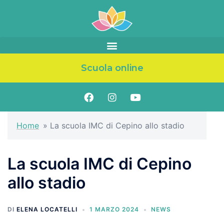
Scuola online
Home
»
La scuola IMC di Cepino allo stadio
La scuola IMC di Cepino
allo stadio
DI
ELENA LOCATELLI
1 MARZO 2024
NEWS