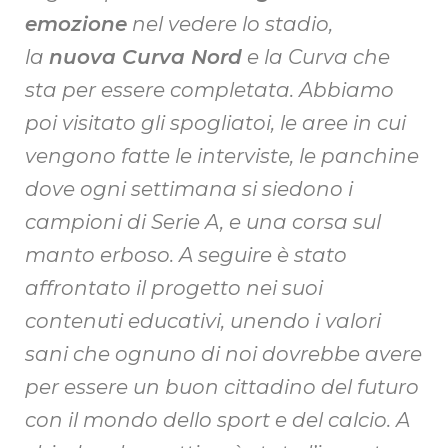
emozione
nel vedere lo stadio,
la
nuova Curva Nord
e la Curva che
sta per essere completata. Abbiamo
poi visitato gli spogliatoi, le aree in cui
vengono fatte le interviste, le panchine
dove ogni settimana si siedono i
campioni di Serie A, e una corsa sul
manto erboso. A seguire è stato
affrontato il progetto nei suoi
contenuti educativi, unendo i valori
sani che ognuno di noi dovrebbe avere
per essere un buon cittadino del futuro
con il mondo dello sport e del calcio. A