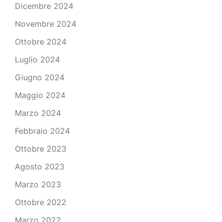
Dicembre 2024
Novembre 2024
Ottobre 2024
Luglio 2024
Giugno 2024
Maggio 2024
Marzo 2024
Febbraio 2024
Ottobre 2023
Agosto 2023
Marzo 2023
Ottobre 2022
Marzo 2022