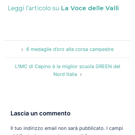
Leggi l’articolo su
La Voce delle Valli
6 medaglie d’oro alla corsa campestre
L’IMC di Cepino è la miglior scuola GREEN del
Nord Italia
Lascia un commento
Il tuo indirizzo email non sarà pubblicato.
I campi