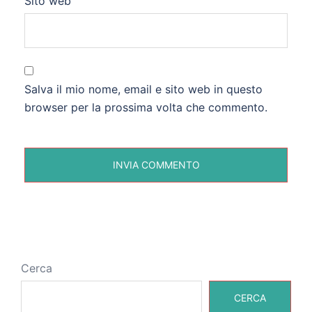
Sito web
Salva il mio nome, email e sito web in questo
browser per la prossima volta che commento.
Cerca
CERCA