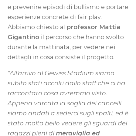
e prevenire episodi di bullismo e portare
esperienze concrete di fair play.
Abbiamo chiesto al
professor Mattia
Gigantino
il percorso che hanno svolto
durante la mattinata, per vedere nei
dettagli in cosa consiste il progetto.
“All’arrivo al Gewiss Stadium siamo
subito stati accolti dallo staff che ci ha
raccontato cosa avremmo visto.
Appena varcata la soglia dei cancelli
siamo andati a sederci sugli spalti, ed è
stato molto bello vedere gli sguardi dei
ragazzi pieni di
meraviglia ed